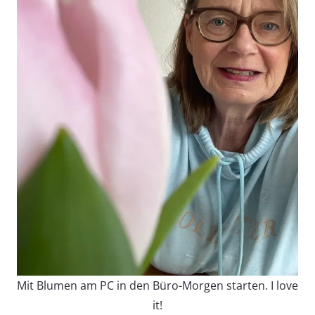
Mit Blumen am PC in den Büro-Morgen starten. I love
it!