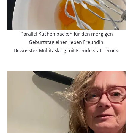
Parallel Kuchen backen für den morgigen
Geburtstag einer lieben Freundin.
Bewusstes Multitasking mit Freude statt Druck.