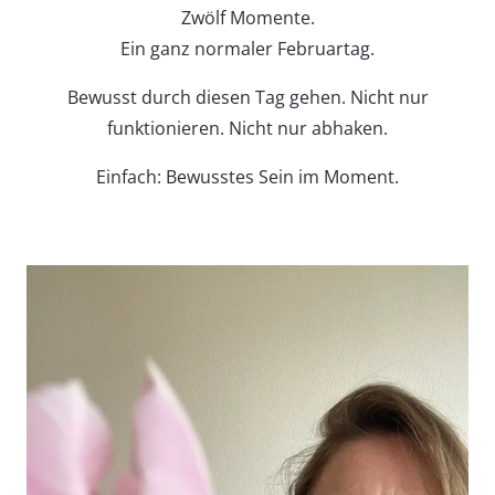
Zwölf Momente.
Ein ganz normaler Februartag.
Bewusst durch diesen Tag gehen. Nicht nur
funktionieren. Nicht nur abhaken.
Einfach: Bewusstes Sein im Moment.