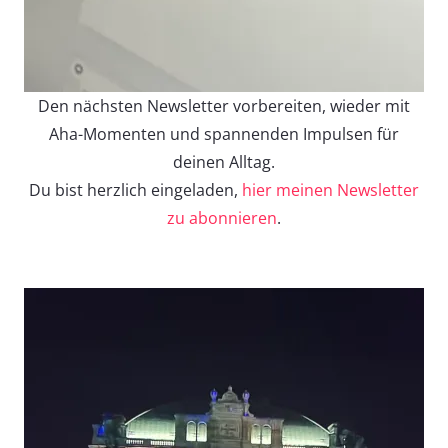
Den nächsten Newsletter vorbereiten, wieder mit
Aha-Momenten und spannenden Impulsen für
deinen Alltag.
Du bist herzlich eingeladen,
hier meinen Newsletter
zu abonnieren
.