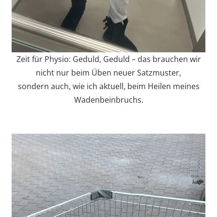
Zeit für Physio: Geduld, Geduld – das brauchen wir
nicht nur beim Üben neuer Satzmuster,
sondern auch, wie ich aktuell, beim Heilen meines
Wadenbeinbruchs.