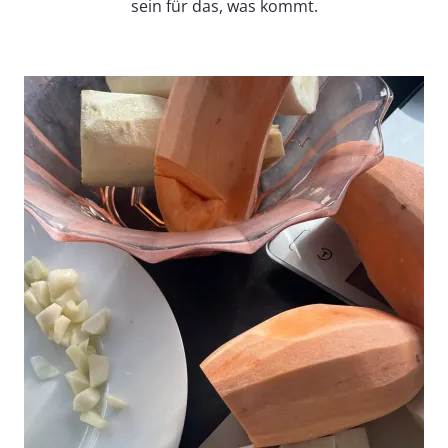
sein für das, was kommt.