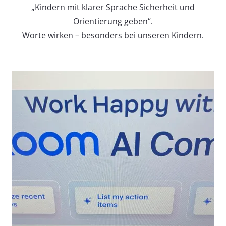
„Kindern mit klarer Sprache Sicherheit und
Orientierung geben“.
Worte wirken – besonders bei unseren Kindern.