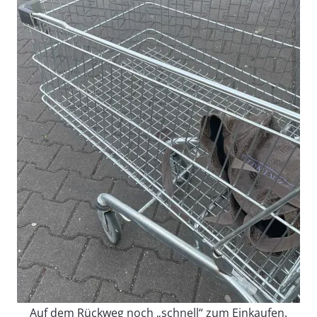
Auf dem Rückweg noch „schnell“ zum Einkaufen.