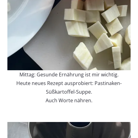
Mittag: Gesunde Ernährung ist mir wichtig.
Heute neues Rezept ausprobiert: Pastinaken-
Süßkartoffel-Suppe.
Auch Worte nähren.