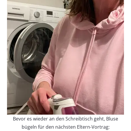
Bevor es wieder an den Schreibtisch geht, Bluse
bügeln für den nächsten Eltern-Vortrag: