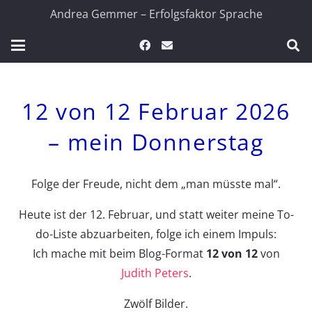
Andrea Gemmer – Erfolgsfaktor Sprache
12 von 12 Februar 2026
– mein Donnerstag
Folge der Freude, nicht dem „man müsste mal“.
Heute ist der 12. Februar, und statt weiter meine To-
do-Liste abzuarbeiten, folge ich einem Impuls:
Ich mache mit beim Blog-Format
12 von 12
von
Judith Peters
.
Zwölf Bilder.