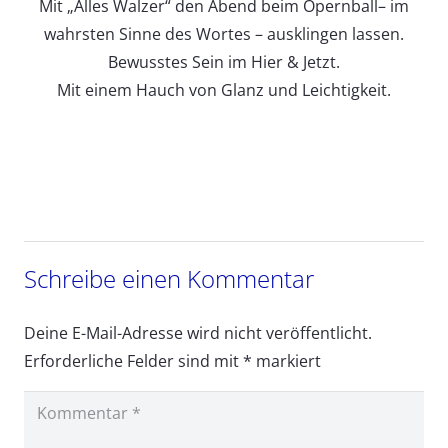
Mit „Alles Walzer“ den Abend beim Opernball– im
wahrsten Sinne des Wortes – ausklingen lassen.
Bewusstes Sein im Hier & Jetzt.
Mit einem Hauch von Glanz und Leichtigkeit.
Schreibe einen Kommentar
Deine E-Mail-Adresse wird nicht veröffentlicht.
Erforderliche Felder sind mit
*
markiert