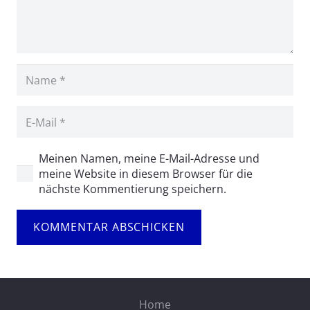
Meinen Namen, meine E-Mail-Adresse und
meine Website in diesem Browser für die
nächste Kommentierung speichern.
KOMMENTAR ABSCHICKEN
Home