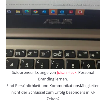
Solopreneur Lounge von
Julian Heck
: Personal
Branding lernen.
Sind Persönlichkeit und Kommunikationsfähigkeiten
nicht der Schlüssel zum Erfolg besonders in KI-
Zeiten?