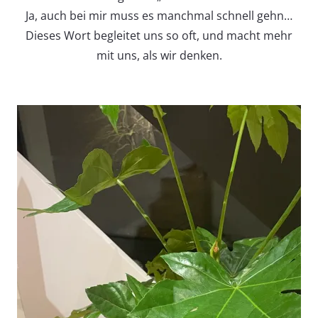
Ja, auch bei mir muss es manchmal schnell gehn…
Dieses Wort begleitet uns so oft, und macht mehr
mit uns, als wir denken.