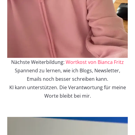
Nächste Weiterbildung:
Wortkost von Bianca Fritz
Spannend zu lernen, wie ich Blogs, Newsletter,
Emails noch besser schreiben kann.
KI kann unterstützen. Die Verantwortung für meine
Worte bleibt bei mir.