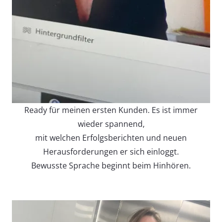
Ready für meinen ersten Kunden. Es ist immer
wieder spannend,
mit welchen Erfolgsberichten und neuen
Herausforderungen er sich einloggt.
Bewusste Sprache beginnt beim Hinhören.